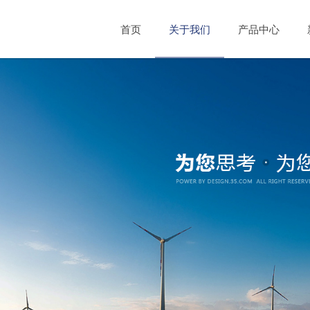
首页
关于我们
产品中心