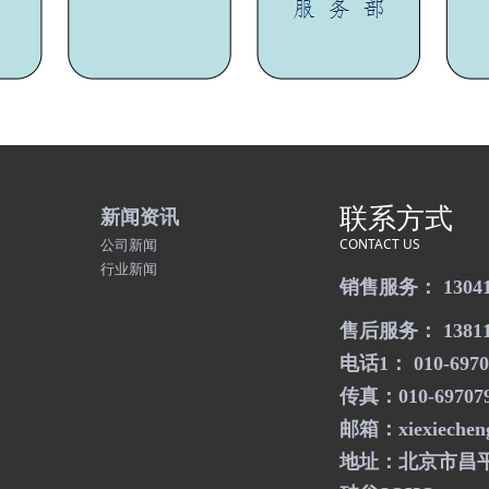
联系方式
新闻资讯
公司新闻
CONTACT US
行业新闻
销售服务： 130412
售后服务： 138117
电话1： 010-6970
传真：010-69707
邮箱：xiexiecheng
地址：北京市昌平