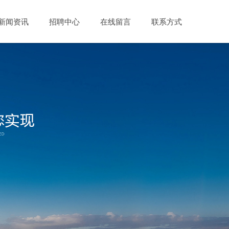
新闻资讯
招聘中心
在线留言
联系方式