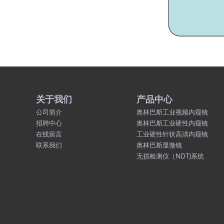
关于我们
产品中心
公司简介
奥林巴斯工业视频内窥镜
招聘中心
奥林巴斯工业硬性内窥镜
在线留言
工业硬性针状高清内窥镜
联系我们
奥林巴斯显微镜
无损检测仪（NDT)系统